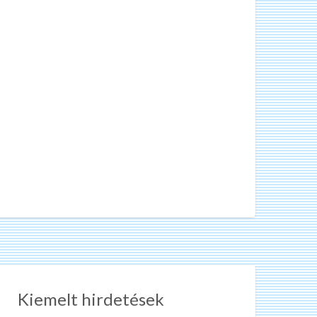
Kiemelt hirdetések