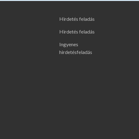
Hirdetés feladás
Hirdetés feladás
Ingyenes
hirdetésfeladás