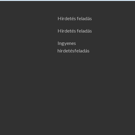
Hirdetés feladás
Hirdetés feladás
Ingyenes
hirdetésfeladás