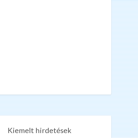
Kiemelt hirdetések