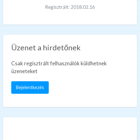
Regisztrált: 2018.02.16
Üzenet a hirdetőnek
Csak regisztrált felhasználók küldhetnek
üzeneteket
Bejelentkezés