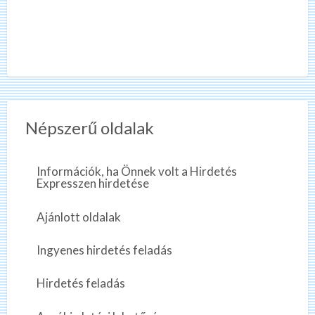
Népszerű oldalak
Információk, ha Önnek volt a Hirdetés
Expresszen hirdetése
Ajánlott oldalak
Ingyenes hirdetés feladás
Hirdetés feladás