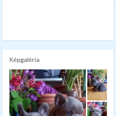
Képgaléria