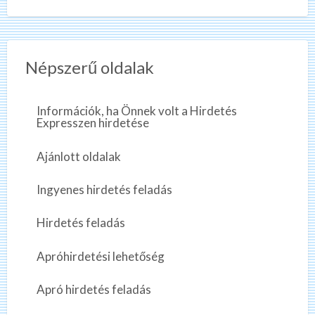
Népszerű oldalak
Információk, ha Önnek volt a Hirdetés
Expresszen hirdetése
Ajánlott oldalak
Ingyenes hirdetés feladás
Hirdetés feladás
Apróhirdetési lehetőség
Apró hirdetés feladás