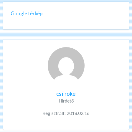
Google térkép
csiiroke
Hirdető
Regisztrált: 2018.02.16