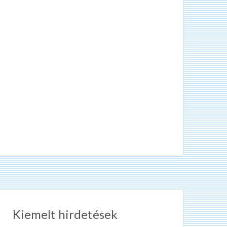
Kiemelt hirdetések