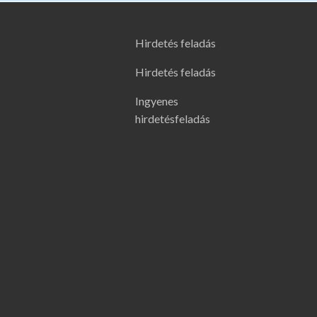
Hirdetés feladás
Hirdetés feladás
Ingyenes
hirdetésfeladás