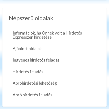
Népszerű oldalak
Információk, ha Önnek volt a Hirdetés
Expresszen hirdetése
Ajánlott oldalak
Ingyenes hirdetés feladás
Hirdetés feladás
Apróhirdetési lehetőség
Apró hirdetés feladás