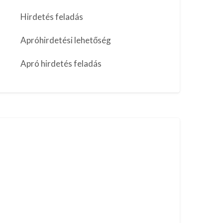
Hirdetés feladás
Apróhirdetési lehetőség
Apró hirdetés feladás