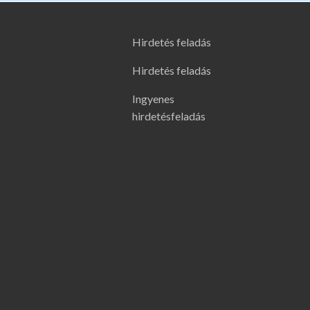
Hirdetés feladás
Hirdetés feladás
Ingyenes
hirdetésfeladás