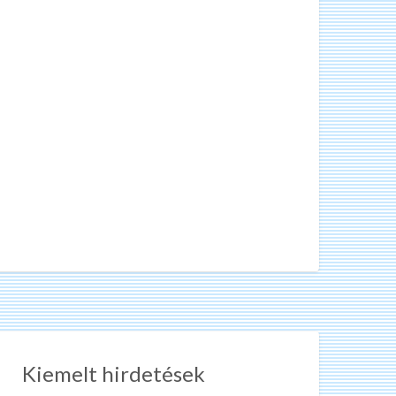
Kiemelt hirdetések