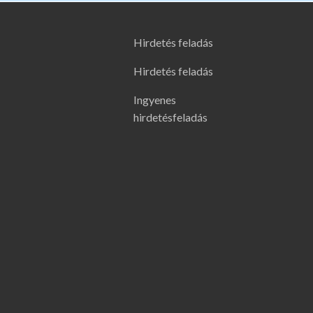
Hirdetés feladás
Hirdetés feladás
Ingyenes
hirdetésfeladás