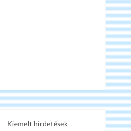
Kiemelt hirdetések