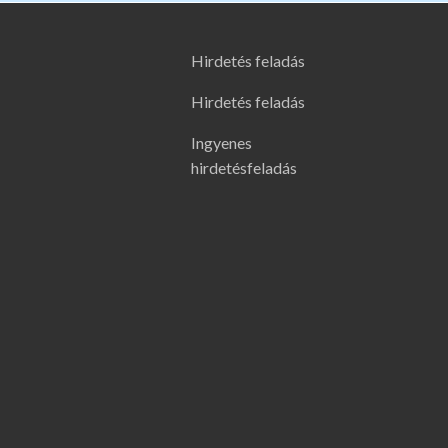
Hirdetés feladás
Hirdetés feladás
Ingyenes
hirdetésfeladás