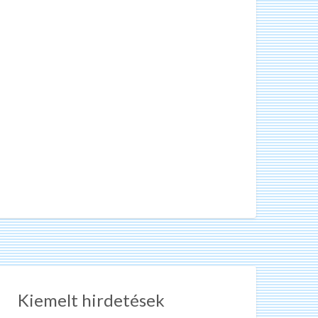
Kiemelt hirdetések