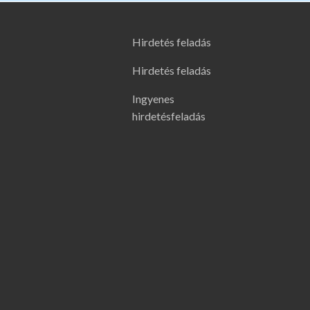
Hirdetés feladás
Hirdetés feladás
Ingyenes
hirdetésfeladás