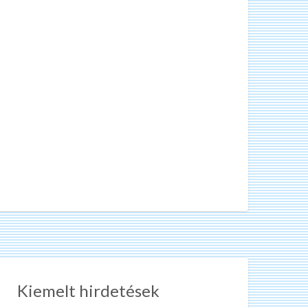
Kiemelt hirdetések