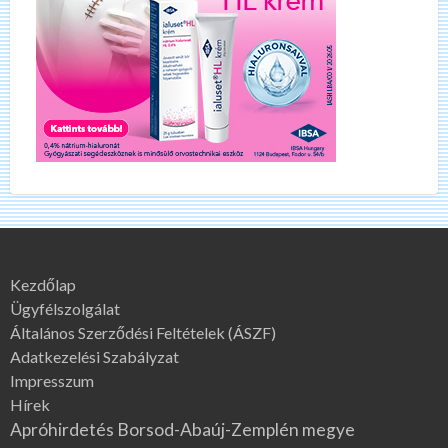
Kezdőlap
Ügyfélszolgálat
Általános Szerződési Feltételek (ÁSZF)
Adatkezelési Szabályzat
Impresszum
Hírek
Apróhirdetés Borsod-Abaúj-Zemplén megye