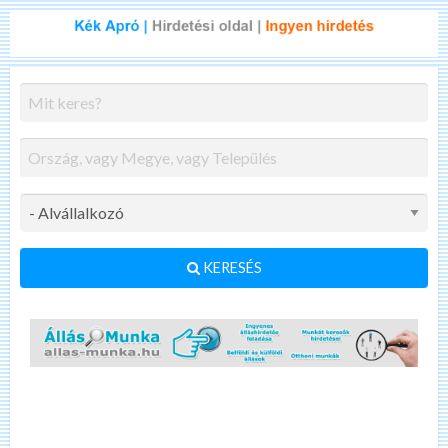
KERESÉS