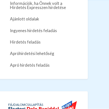
Információk, ha Önnek volt a
Hirdetés Expresszen hirdetése
Ajánlott oldalak
Ingyenes hirdetés feladás
Hirdetés feladás
Apróhirdetési lehetőség
Apró hirdetés feladás