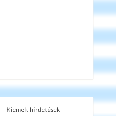
Kiemelt hirdetések