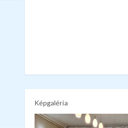
Képgaléria