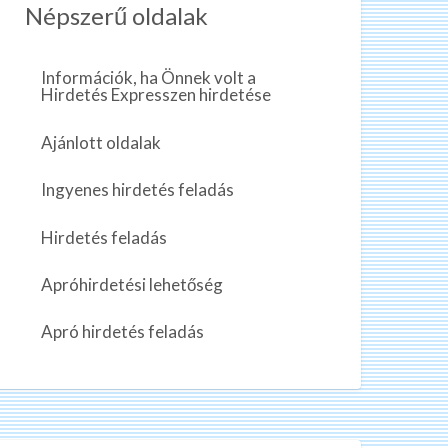
Népszerű oldalak
Információk, ha Önnek volt a
Hirdetés Expresszen hirdetése
Ajánlott oldalak
Ingyenes hirdetés feladás
Hirdetés feladás
Apróhirdetési lehetőség
Apró hirdetés feladás