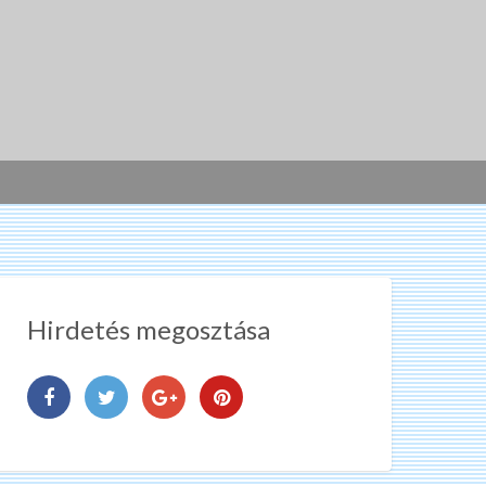
Hirdetés megosztása