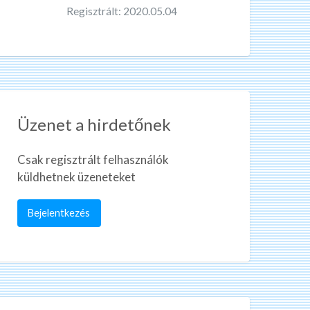
Regisztrált: 2020.05.04
Üzenet a hirdetőnek
Csak regisztrált felhasználók
küldhetnek üzeneteket
Bejelentkezés