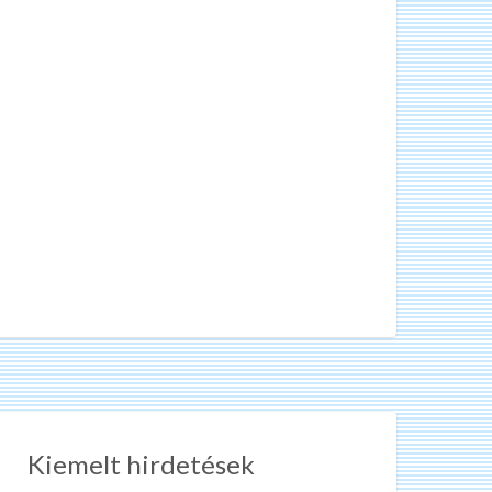
Kiemelt hirdetések