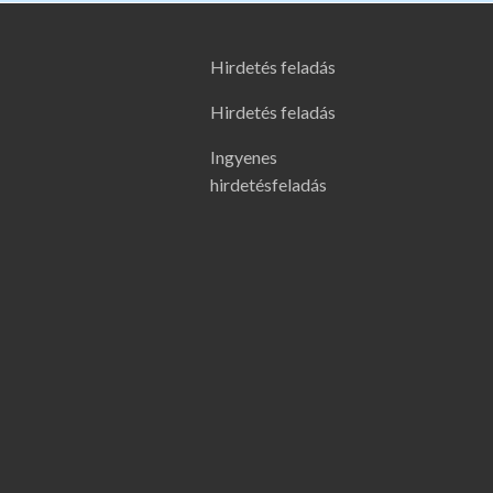
Hirdetés feladás
Hirdetés feladás
Ingyenes
hirdetésfeladás