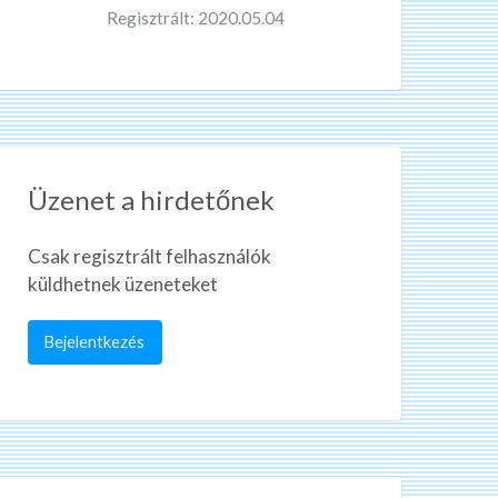
Regisztrált: 2020.05.04
Üzenet a hirdetőnek
Csak regisztrált felhasználók
küldhetnek üzeneteket
Bejelentkezés