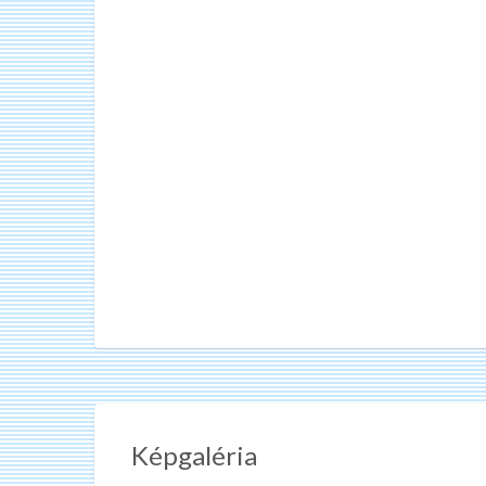
Képgaléria