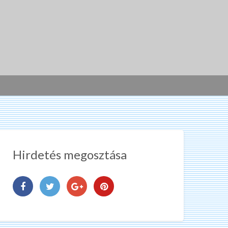
Hirdetés megosztása