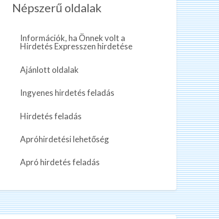
Népszerű oldalak
Információk, ha Önnek volt a
Hirdetés Expresszen hirdetése
Ajánlott oldalak
Ingyenes hirdetés feladás
Hirdetés feladás
Apróhirdetési lehetőség
Apró hirdetés feladás