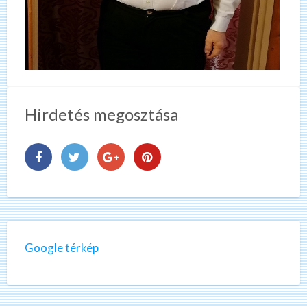
Hirdetés megosztása
Google térkép