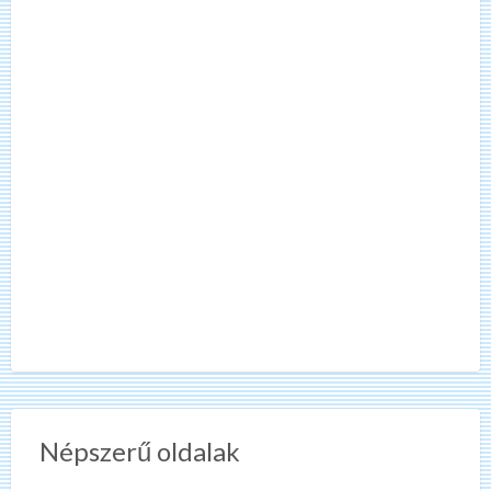
Népszerű oldalak