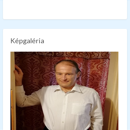
Képgaléria