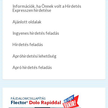
Információk, ha Önnek volt a Hirdetés
Expresszen hirdetése
Ajánlott oldalak
Ingyenes hirdetés feladás
Hirdetés feladás
Apróhirdetési lehetőség
Apró hirdetés feladás