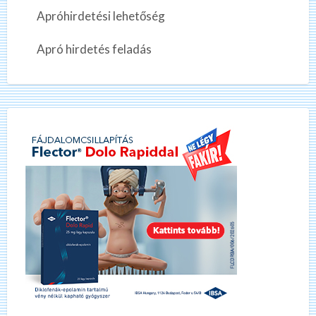
Apróhirdetési lehetőség
Apró hirdetés feladás