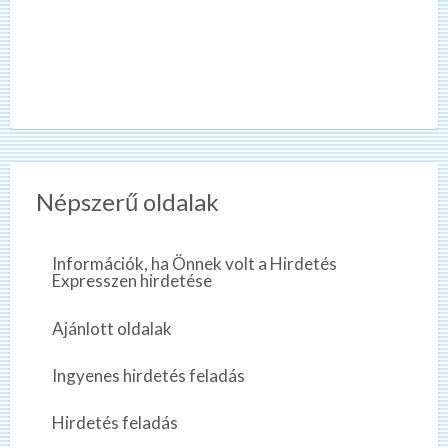
Népszerű oldalak
Információk, ha Önnek volt a Hirdetés
Expresszen hirdetése
Ajánlott oldalak
Ingyenes hirdetés feladás
Hirdetés feladás