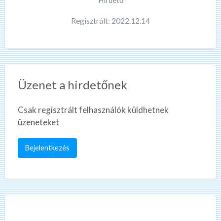
Regisztrált: 2022.12.14
Üzenet a hirdetőnek
Csak regisztrált felhasználók küldhetnek
üzeneteket
Bejelentkezés