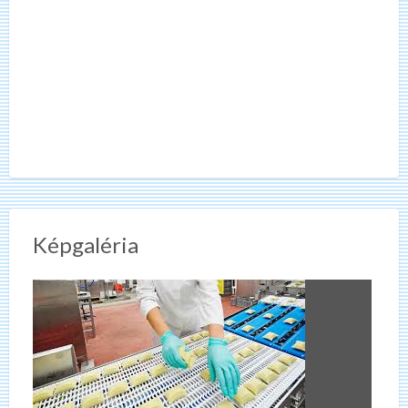
Képgaléria