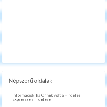
Népszerű oldalak
Információk, ha Önnek volt a Hirdetés
Expresszen hirdetése