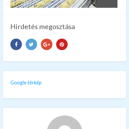
Hirdetés megosztása
Google térkép