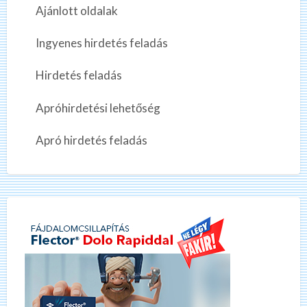
Ajánlott oldalak
Ingyenes hirdetés feladás
Hirdetés feladás
Apróhirdetési lehetőség
Apró hirdetés feladás