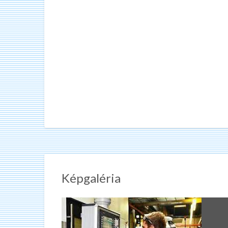
Képgaléria