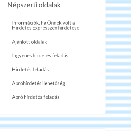
Népszerű oldalak
Információk, ha Önnek volt a
Hirdetés Expresszen hirdetése
Ajánlott oldalak
Ingyenes hirdetés feladás
Hirdetés feladás
Apróhirdetési lehetőség
Apró hirdetés feladás