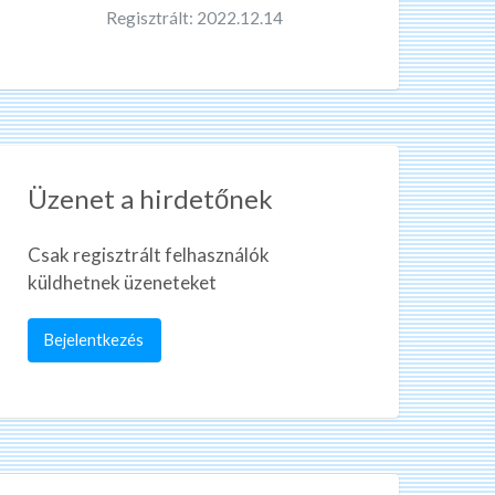
Regisztrált: 2022.12.14
Üzenet a hirdetőnek
Csak regisztrált felhasználók
küldhetnek üzeneteket
Bejelentkezés