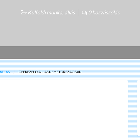
Külföldi munka, állás
0 hozzászólás
ÁLLÁS
GÉPKEZELŐ ÁLLÁS NÉMETORSZÁGBAN