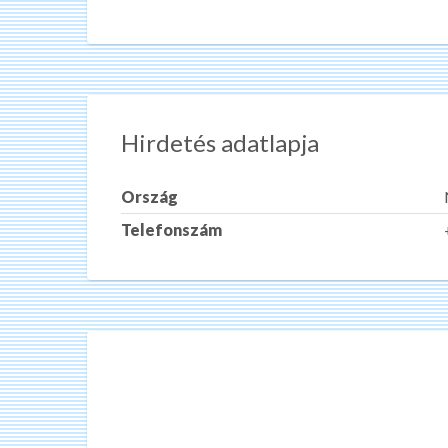
Hirdetés adatlapja
Ország
Telefonszám