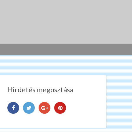
Hirdetés megosztása