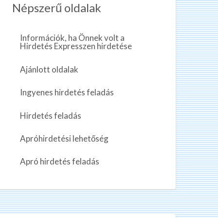
Népszerű oldalak
Információk, ha Önnek volt a
Hirdetés Expresszen hirdetése
Ajánlott oldalak
Ingyenes hirdetés feladás
Hirdetés feladás
Apróhirdetési lehetőség
Apró hirdetés feladás