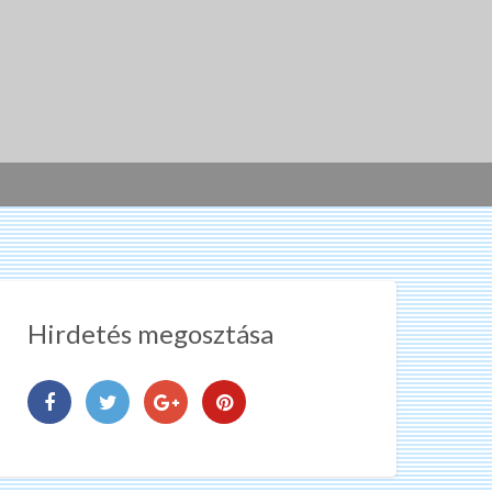
Hirdetés megosztása