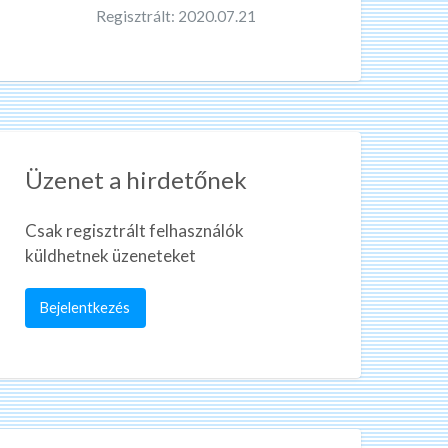
Regisztrált: 2020.07.21
Üzenet a hirdetőnek
Csak regisztrált felhasználók
küldhetnek üzeneteket
Bejelentkezés