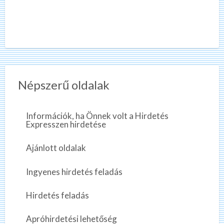
Népszerű oldalak
Információk, ha Önnek volt a Hirdetés
Expresszen hirdetése
Ajánlott oldalak
Ingyenes hirdetés feladás
Hirdetés feladás
Apróhirdetési lehetőség