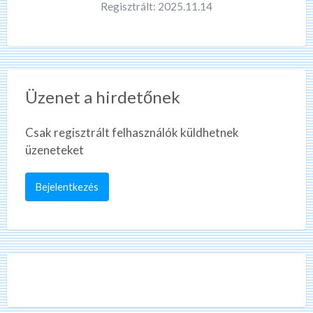
Regisztrált: 2025.11.14
Üzenet a hirdetőnek
Csak regisztrált felhasználók küldhetnek
üzeneteket
Bejelentkezés