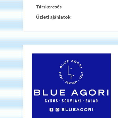
Társkeresés
Üzleti ajánlatok