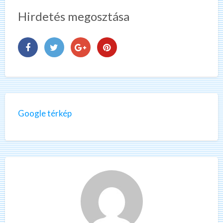
Hirdetés megosztása
Google térkép