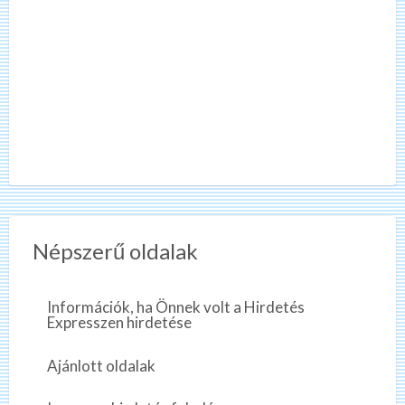
Népszerű oldalak
Információk, ha Önnek volt a Hirdetés
Expresszen hirdetése
Ajánlott oldalak