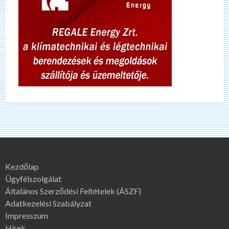
Kezdőlap
Ügyfélszolgálat
Általános Szerződési Feltételek (ÁSZF)
Adatkezelési Szabályzat
Impresszum
Hírek