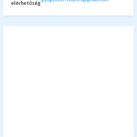
elérhetőség