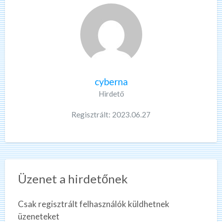
cyberna
Hirdető
Regisztrált: 2023.06.27
Üzenet a hirdetőnek
Csak regisztrált felhasználók küldhetnek
üzeneteket