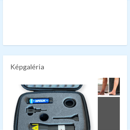
Képgaléria