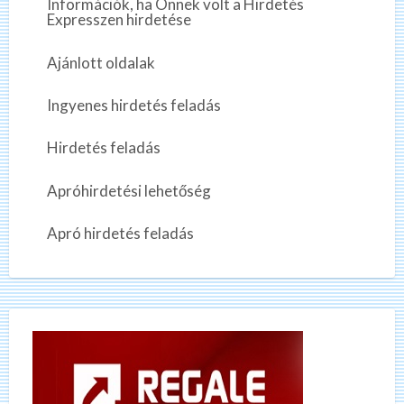
Információk, ha Önnek volt a Hirdetés
Expresszen hirdetése
Ajánlott oldalak
Ingyenes hirdetés feladás
Hirdetés feladás
Apróhirdetési lehetőség
Apró hirdetés feladás