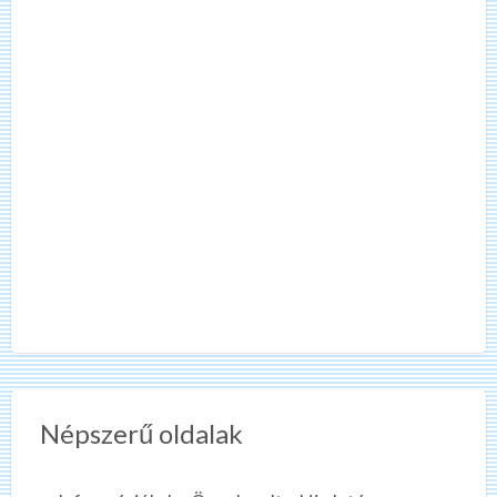
Népszerű oldalak