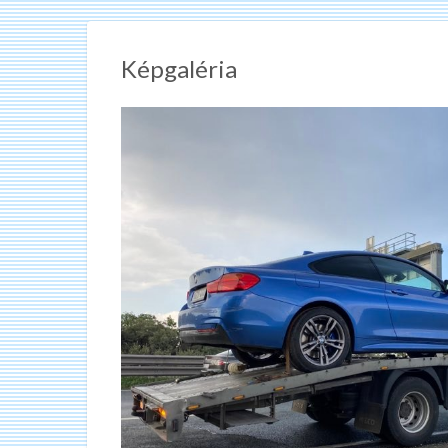
Képgaléria