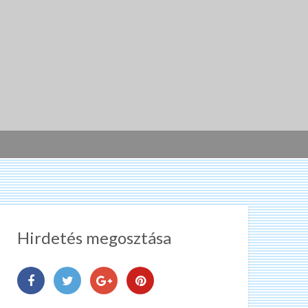
Hirdetés megosztása