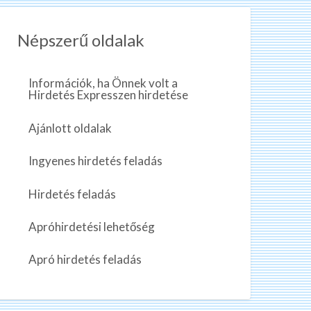
Népszerű oldalak
Információk, ha Önnek volt a
Hirdetés Expresszen hirdetése
Ajánlott oldalak
Ingyenes hirdetés feladás
Hirdetés feladás
Apróhirdetési lehetőség
Apró hirdetés feladás