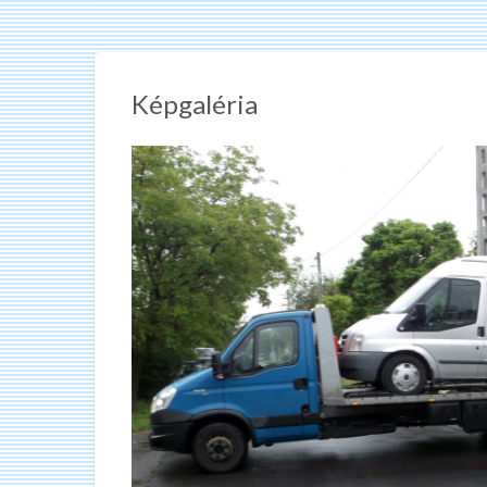
Képgaléria