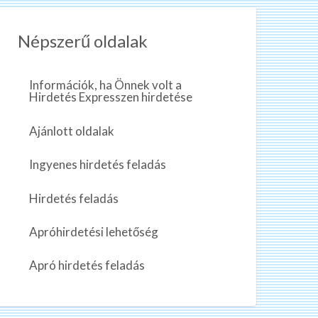
Népszerű oldalak
Információk, ha Önnek volt a
Hirdetés Expresszen hirdetése
Ajánlott oldalak
Ingyenes hirdetés feladás
Hirdetés feladás
Apróhirdetési lehetőség
Apró hirdetés feladás