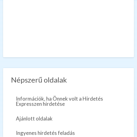
Népszerű oldalak
Információk, ha Önnek volt a Hirdetés
Expresszen hirdetése
Ajánlott oldalak
Ingyenes hirdetés feladás