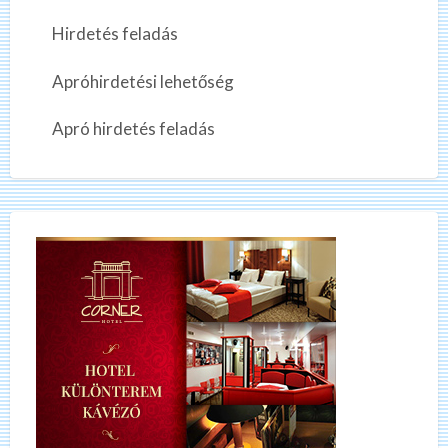
Hirdetés feladás
Apróhirdetési lehetőség
Apró hirdetés feladás