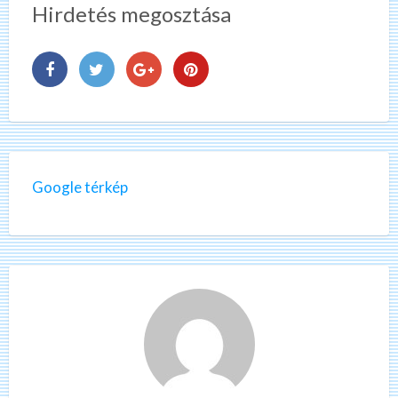
Hirdetés megosztása
Google térkép