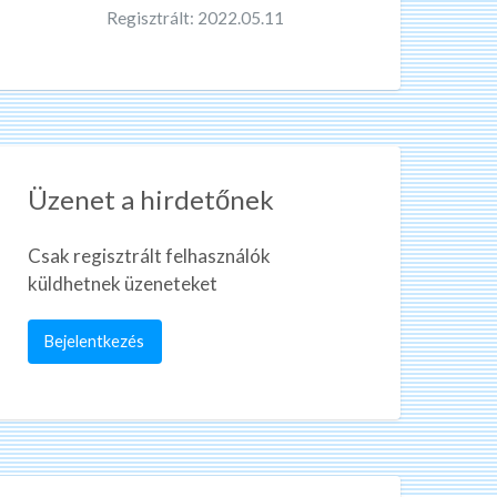
Regisztrált: 2022.05.11
Üzenet a hirdetőnek
Csak regisztrált felhasználók
küldhetnek üzeneteket
Bejelentkezés