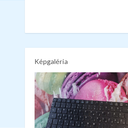
Képgaléria