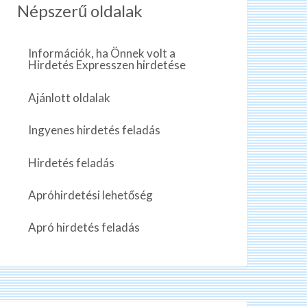
Népszerű oldalak
Információk, ha Önnek volt a
Hirdetés Expresszen hirdetése
Ajánlott oldalak
Ingyenes hirdetés feladás
Hirdetés feladás
Apróhirdetési lehetőség
Apró hirdetés feladás