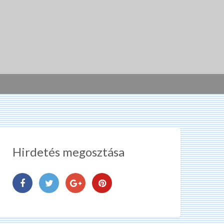
Hirdetés megosztása