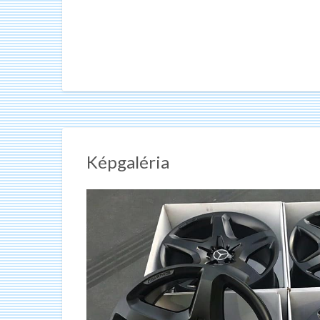
Képgaléria