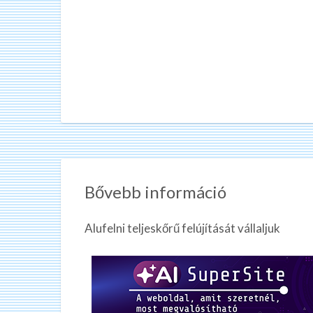
Bővebb információ
Alufelni teljeskőrű felújítását vállaljuk