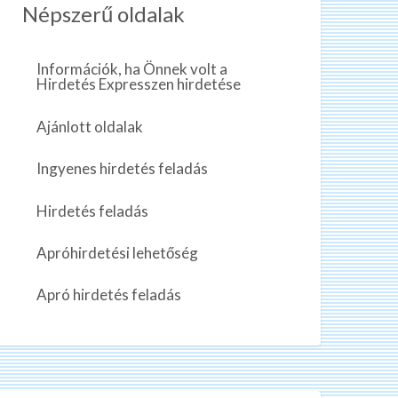
Népszerű oldalak
Információk, ha Önnek volt a
Hirdetés Expresszen hirdetése
Ajánlott oldalak
Ingyenes hirdetés feladás
Hirdetés feladás
Apróhirdetési lehetőség
Apró hirdetés feladás