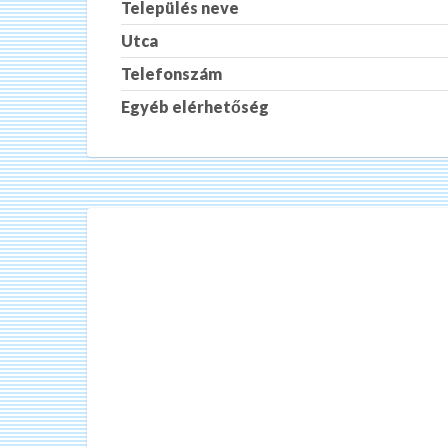
Település neve
Utca
Telefonszám
Egyéb elérhetőség