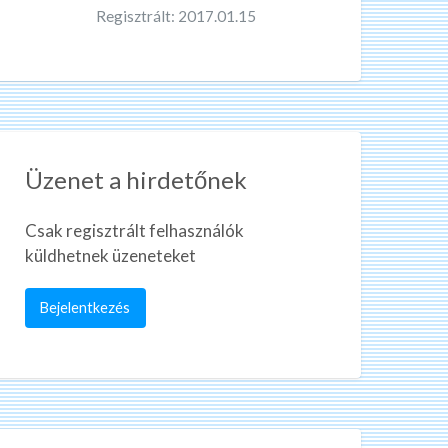
Regisztrált: 2017.01.15
Üzenet a hirdetőnek
Csak regisztrált felhasználók
küldhetnek üzeneteket
Bejelentkezés