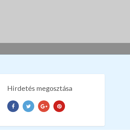
Hirdetés megosztása