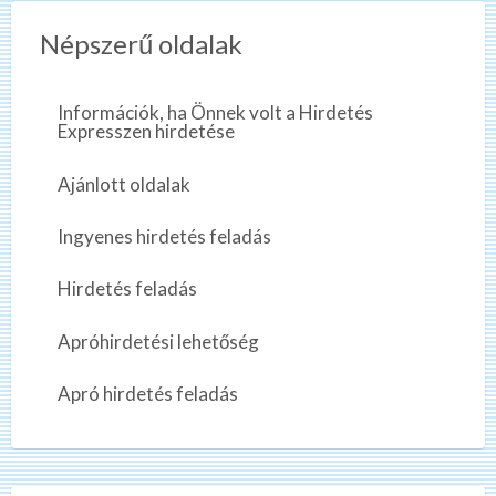
Népszerű oldalak
Információk, ha Önnek volt a Hirdetés
Expresszen hirdetése
Ajánlott oldalak
Ingyenes hirdetés feladás
Hirdetés feladás
Apróhirdetési lehetőség
Apró hirdetés feladás