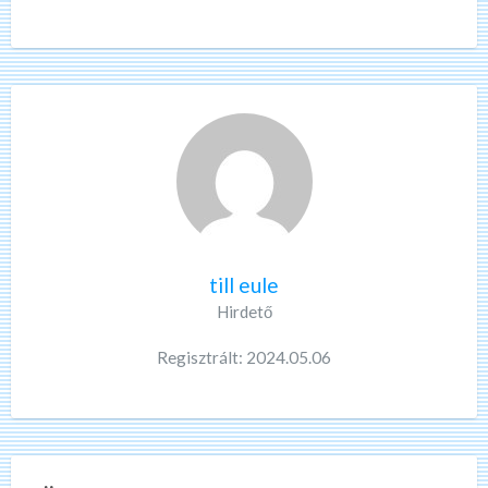
till eule
Hirdető
Regisztrált: 2024.05.06