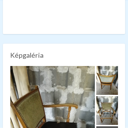
Képgaléria