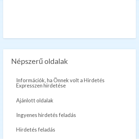
Népszerű oldalak
Információk, ha Önnek volt a Hirdetés
Expresszen hirdetése
Ajánlott oldalak
Ingyenes hirdetés feladás
Hirdetés feladás