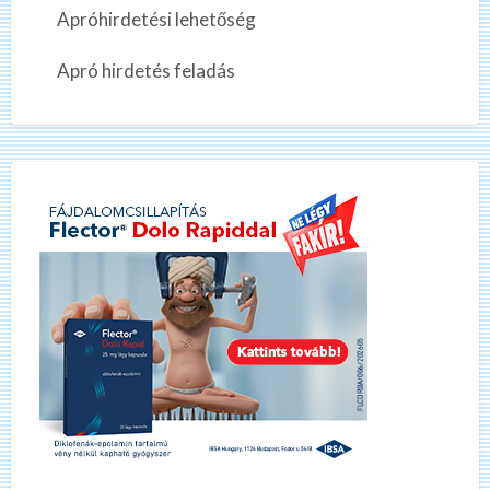
Apróhirdetési lehetőség
Apró hirdetés feladás