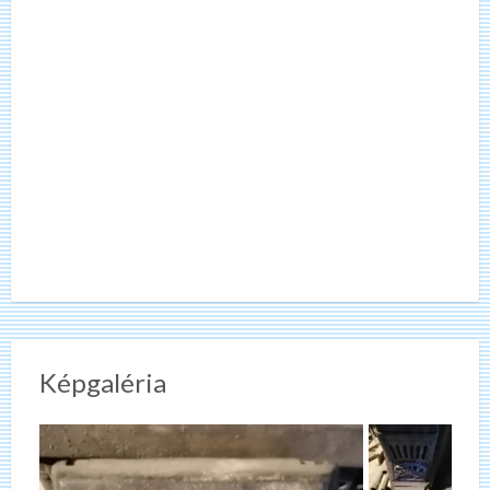
Képgaléria