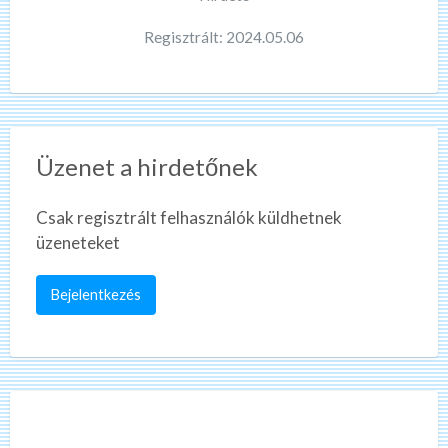
Regisztrált: 2024.05.06
Üzenet a hirdetőnek
Csak regisztrált felhasználók küldhetnek
üzeneteket
Bejelentkezés