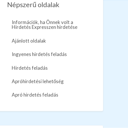
Népszerű oldalak
Információk, ha Önnek volt a
Hirdetés Expresszen hirdetése
Ajánlott oldalak
Ingyenes hirdetés feladás
Hirdetés feladás
Apróhirdetési lehetőség
Apró hirdetés feladás