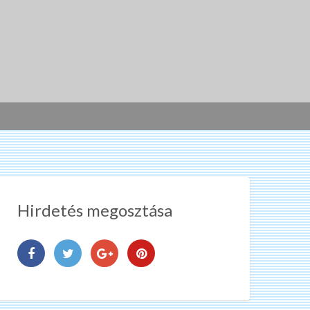
Hirdetés megosztása