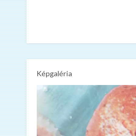
Képgaléria