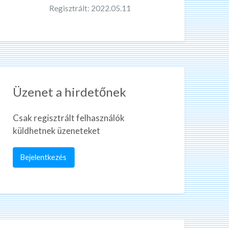
Regisztrált: 2022.05.11
Üzenet a hirdetőnek
Csak regisztrált felhasználók
küldhetnek üzeneteket
Bejelentkezés