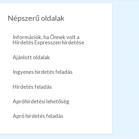
Népszerű oldalak
Információk, ha Önnek volt a
Hirdetés Expresszen hirdetése
Ajánlott oldalak
Ingyenes hirdetés feladás
Hirdetés feladás
Apróhirdetési lehetőség
Apró hirdetés feladás