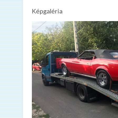
Képgaléria