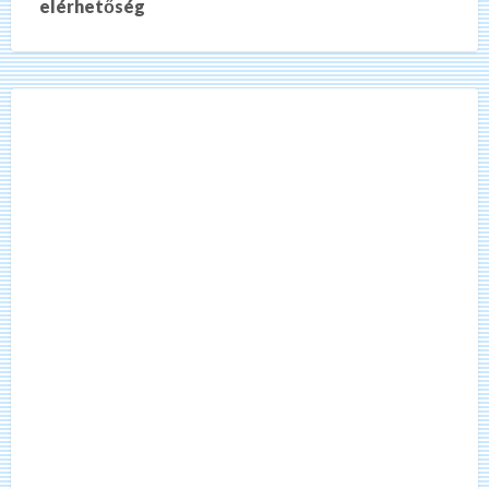
elérhetőség