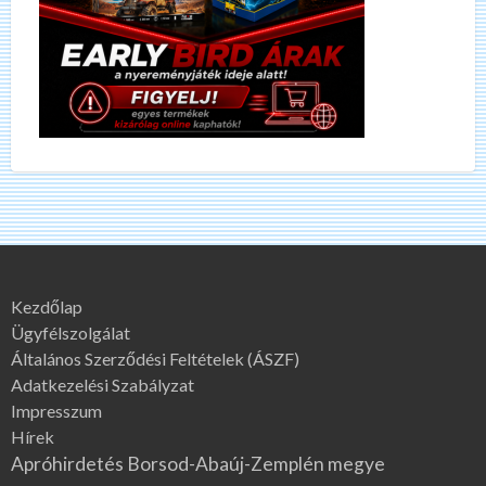
Kezdőlap
Ügyfélszolgálat
Általános Szerződési Feltételek (ÁSZF)
Adatkezelési Szabályzat
Impresszum
Hírek
Apróhirdetés Borsod-Abaúj-Zemplén megye