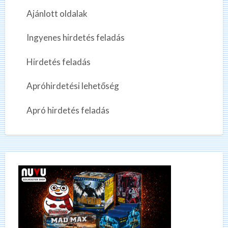
Ajánlott oldalak
Ingyenes hirdetés feladás
Hirdetés feladás
Apróhirdetési lehetőség
Apró hirdetés feladás