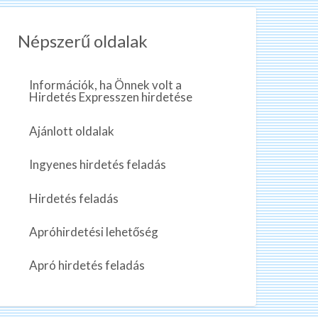
Népszerű oldalak
Információk, ha Önnek volt a
Hirdetés Expresszen hirdetése
Ajánlott oldalak
Ingyenes hirdetés feladás
Hirdetés feladás
Apróhirdetési lehetőség
Apró hirdetés feladás