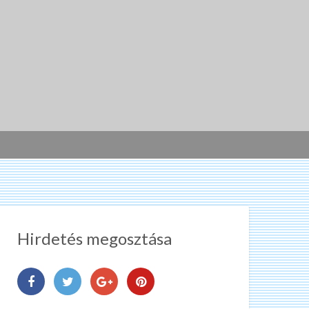
Hirdetés megosztása