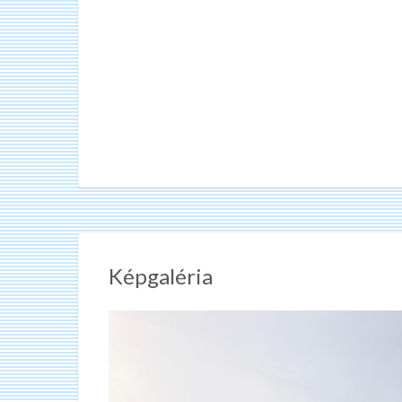
Képgaléria