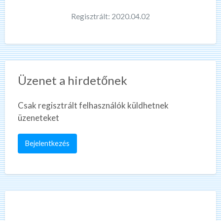
Regisztrált: 2020.04.02
Üzenet a hirdetőnek
Csak regisztrált felhasználók küldhetnek
üzeneteket
Bejelentkezés