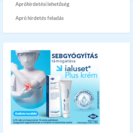
Apróhirdetési lehetőség
Apró hirdetés feladás