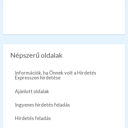
Népszerű oldalak
Információk, ha Önnek volt a Hirdetés
Expresszen hirdetése
Ajánlott oldalak
Ingyenes hirdetés feladás
Hirdetés feladás