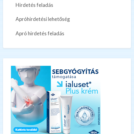
Hirdetés feladás
Apróhirdetési lehetőség
Apró hirdetés feladás