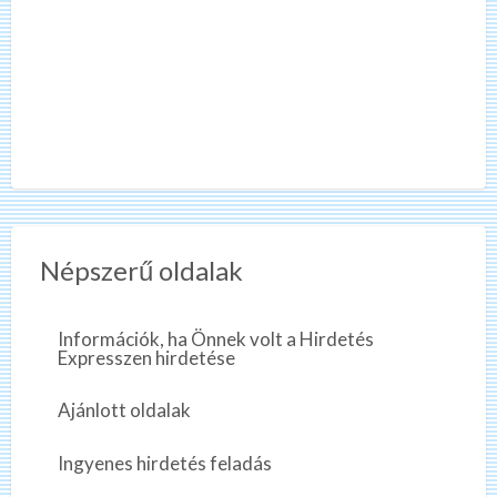
Népszerű oldalak
Információk, ha Önnek volt a Hirdetés
Expresszen hirdetése
Ajánlott oldalak
Ingyenes hirdetés feladás