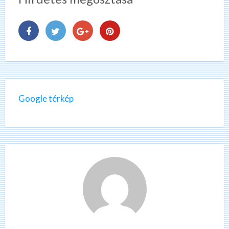
Google térkép