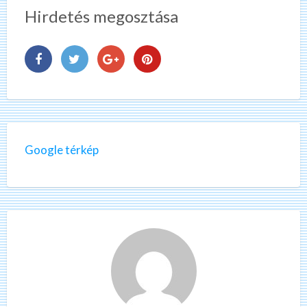
Hirdetés megosztása
Google térkép