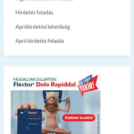
Hirdetés feladás
Apróhirdetési lehetőség
Apró hirdetés feladás