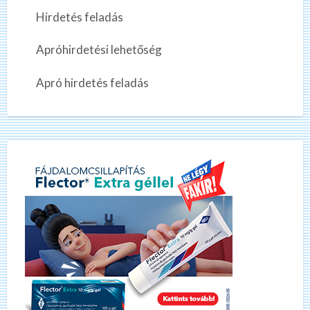
Hirdetés feladás
Apróhirdetési lehetőség
Apró hirdetés feladás