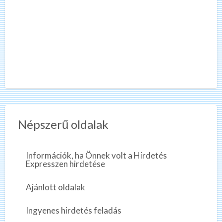
Népszerű oldalak
Információk, ha Önnek volt a Hirdetés
Expresszen hirdetése
Ajánlott oldalak
Ingyenes hirdetés feladás