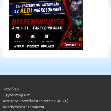
Kezdőlap
Ügyfélszolgálat
Általános Szerződési Feltételek (ÁSZF)
Adatkezelési Szabályzat