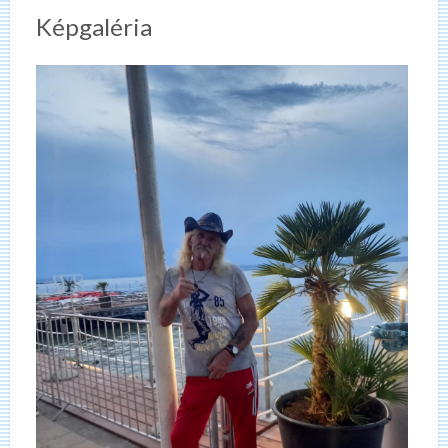
Képgaléria