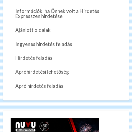
Információk, ha Önnek volt a Hirdetés
Expresszen hirdetése
Ajánlott oldalak
Ingyenes hirdetés feladás
Hirdetés feladás
Apróhirdetési lehetőség
Apró hirdetés feladás