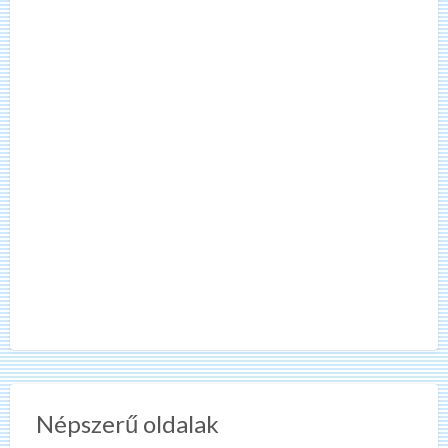
Népszerű oldalak