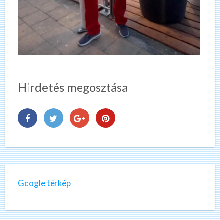
Hirdetés megosztása
Google térkép