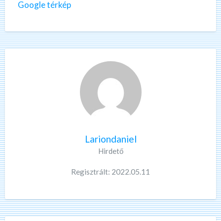
Google térkép
Lariondaniel
Hirdető
Regisztrált: 2022.05.11