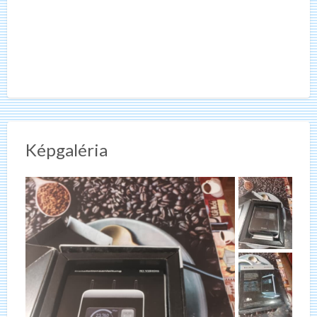
Képgaléria