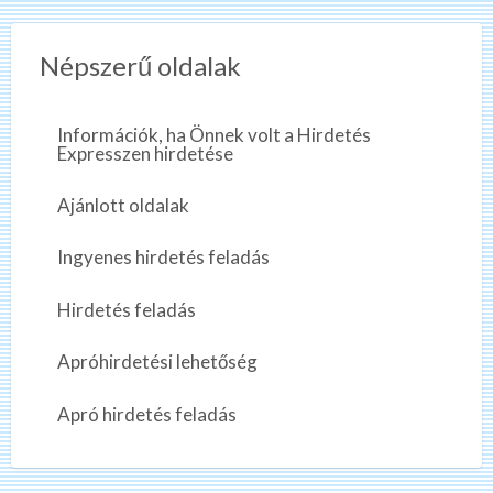
Népszerű oldalak
Információk, ha Önnek volt a Hirdetés
Expresszen hirdetése
Ajánlott oldalak
Ingyenes hirdetés feladás
Hirdetés feladás
Apróhirdetési lehetőség
Apró hirdetés feladás