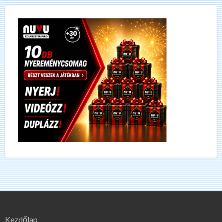
Kezdőlap