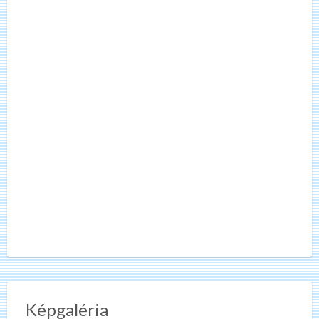
Képgaléria