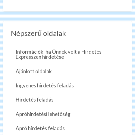
Népszerű oldalak
Információk, ha Önnek volt a Hirdetés
Expresszen hirdetése
Ajánlott oldalak
Ingyenes hirdetés feladás
Hirdetés feladás
Apróhirdetési lehetőség
Apró hirdetés feladás