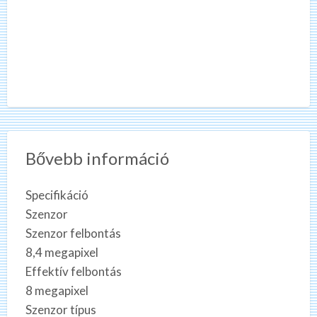
Bővebb információ
Specifikáció
Szenzor
Szenzor felbontás
8,4 megapixel
Effektív felbontás
8 megapixel
Szenzor típus