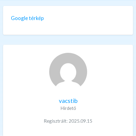
Google térkép
vacstib
Hirdető
Regisztrált: 2025.09.15