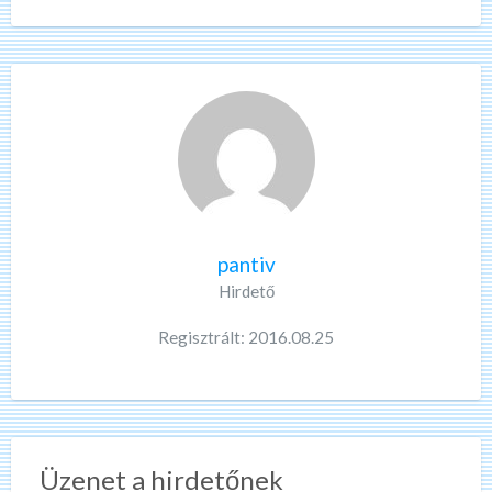
pantiv
Hirdető
Regisztrált: 2016.08.25
Üzenet a hirdetőnek