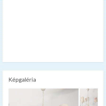
Képgaléria