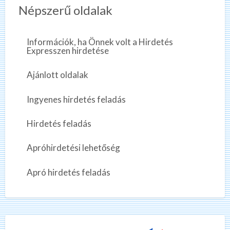
Népszerű oldalak
Információk, ha Önnek volt a Hirdetés
Expresszen hirdetése
Ajánlott oldalak
Ingyenes hirdetés feladás
Hirdetés feladás
Apróhirdetési lehetőség
Apró hirdetés feladás