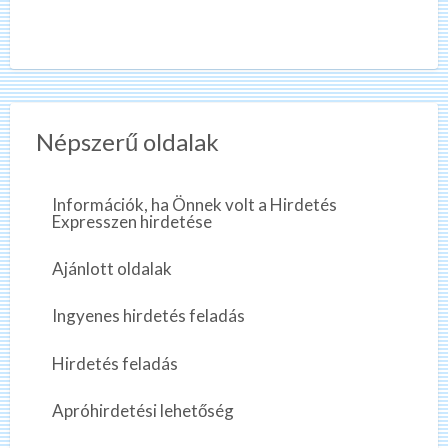
Népszerű oldalak
Információk, ha Önnek volt a Hirdetés
Expresszen hirdetése
Ajánlott oldalak
Ingyenes hirdetés feladás
Hirdetés feladás
Apróhirdetési lehetőség