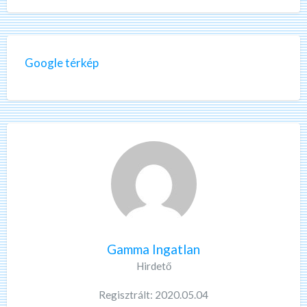
Google térkép
Gamma Ingatlan
Hirdető
Regisztrált: 2020.05.04