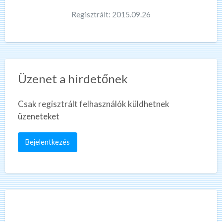
Regisztrált: 2015.09.26
Üzenet a hirdetőnek
Csak regisztrált felhasználók küldhetnek
üzeneteket
Bejelentkezés