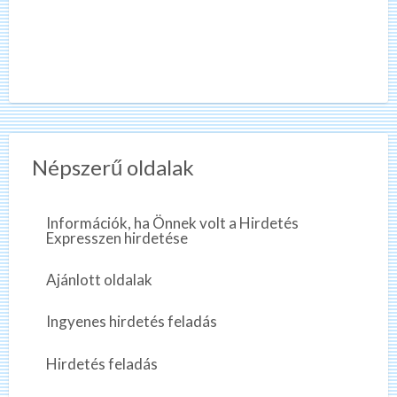
Népszerű oldalak
Információk, ha Önnek volt a Hirdetés
Expresszen hirdetése
Ajánlott oldalak
Ingyenes hirdetés feladás
Hirdetés feladás