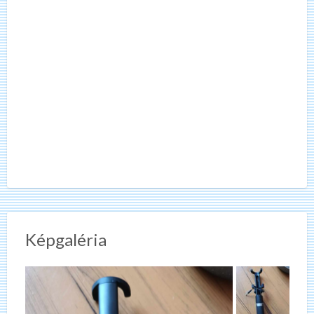
Képgaléria