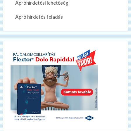
Apróhirdetési lehetőség
Apró hirdetés feladás