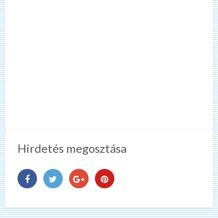
Hirdetés megosztása