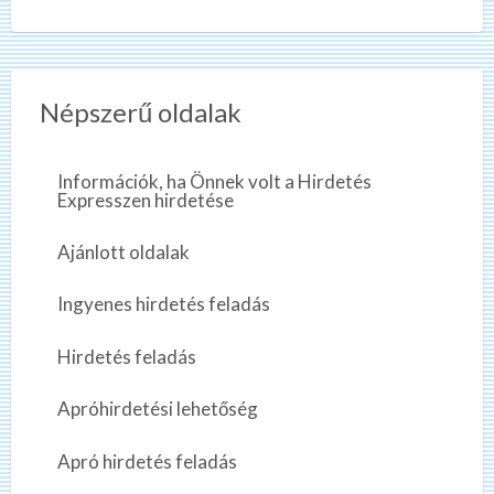
Népszerű oldalak
Információk, ha Önnek volt a Hirdetés
Expresszen hirdetése
Ajánlott oldalak
Ingyenes hirdetés feladás
Hirdetés feladás
Apróhirdetési lehetőség
Apró hirdetés feladás