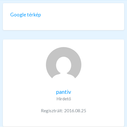
Google térkép
pantiv
Hirdető
Regisztrált: 2016.08.25