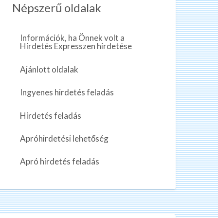
Népszerű oldalak
Információk, ha Önnek volt a
Hirdetés Expresszen hirdetése
Ajánlott oldalak
Ingyenes hirdetés feladás
Hirdetés feladás
Apróhirdetési lehetőség
Apró hirdetés feladás