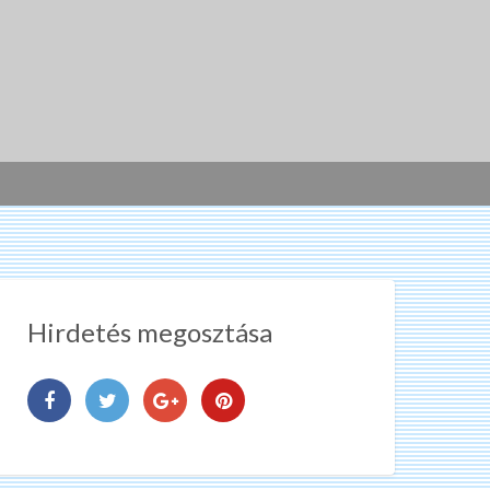
Hirdetés megosztása