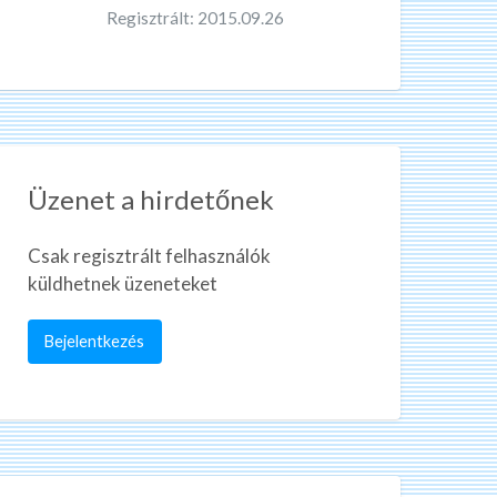
Regisztrált: 2015.09.26
Üzenet a hirdetőnek
Csak regisztrált felhasználók
küldhetnek üzeneteket
Bejelentkezés