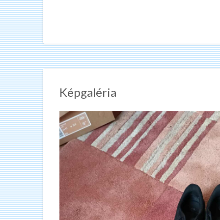
Képgaléria